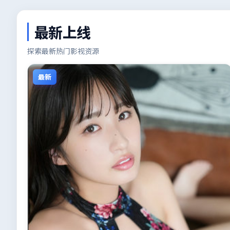
最新上线
探索最新热门影视资源
最新