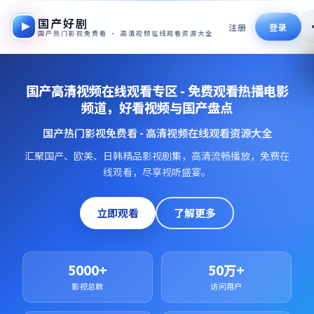
国产好剧
注册
登录
国产热门影视免费看 · 高清视频在线观看资源大全
国产高清视频在线观看专区 - 免费观看热播电影
频道，好看视频与国产盘点
国产热门影视免费看 - 高清视频在线观看资源大全
汇聚国产、欧美、日韩精品影视剧集，高清流畅播放，免费在
线观看，尽享视听盛宴。
立即观看
了解更多
5000+
50万+
影视总数
访问用户