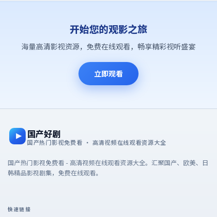
开始您的观影之旅
海量高清影视资源，免费在线观看，畅享精彩视听盛宴
立即观看
国产好剧
国产热门影视免费看 · 高清视频在线观看资源大全
国产热门影视免费看 - 高清视频在线观看资源大全。汇聚国产、欧美、日
韩精品影视剧集，免费在线观看。
快速链接