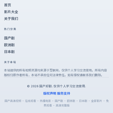
首页
影片大全
关于我们
热门分类
国产剧
欧洲剧
日本剧
关于本站
本站提供的所有视频资源均来源于互联网，仅供个人学习交流使用。所有内容
版权归原作者所有，本站不承担任何法律责任。如有侵权请联系我们删除。
©
2026
国产好剧
. 仅供个人学习交流使用.
版权声明
服务支持
国产高清视频 · 在线观看 · 热播电影 · 国产剧 · 欧洲剧 · 日本剧 · 全部影片 · 免
费观看 · 高清完整版