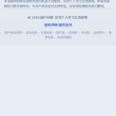
本站提供的所有视频资源均来源于互联网，仅供个人学习交流使用。所有内容
版权归原作者所有，本站不承担任何法律责任。如有侵权请联系我们删除。
©
2026
国产好剧
. 仅供个人学习交流使用.
版权声明
服务支持
国产高清视频 · 在线观看 · 热播电影 · 国产剧 · 欧洲剧 · 日本剧 · 全部影片 · 免
费观看 · 高清完整版