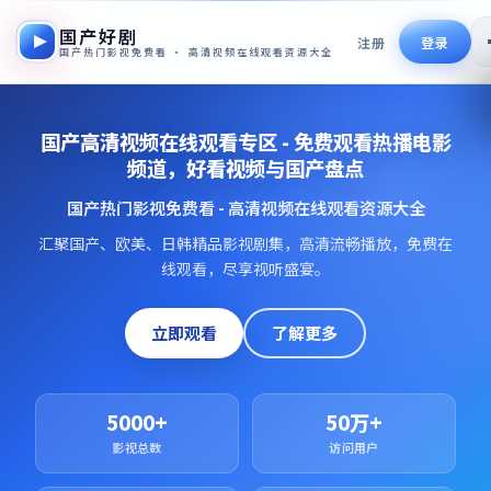
国产好剧
注册
登录
国产热门影视免费看 · 高清视频在线观看资源大全
国产高清视频在线观看专区 - 免费观看热播电影
频道，好看视频与国产盘点
国产热门影视免费看 - 高清视频在线观看资源大全
汇聚国产、欧美、日韩精品影视剧集，高清流畅播放，免费在
线观看，尽享视听盛宴。
立即观看
了解更多
5000+
50万+
影视总数
访问用户