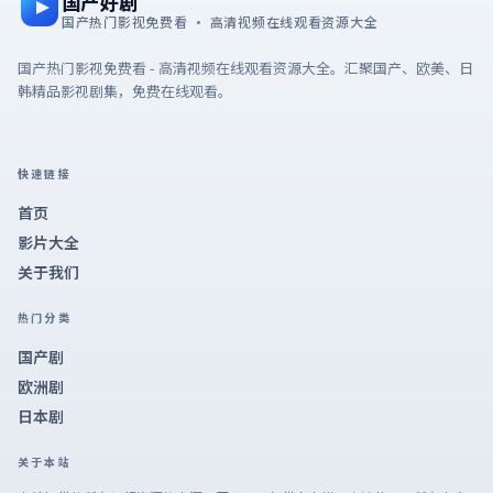
国产好剧
国产热门影视免费看 · 高清视频在线观看资源大全
国产热门影视免费看 - 高清视频在线观看资源大全。汇聚国产、欧美、日
韩精品影视剧集，免费在线观看。
快速链接
首页
影片大全
关于我们
热门分类
国产剧
欧洲剧
日本剧
关于本站