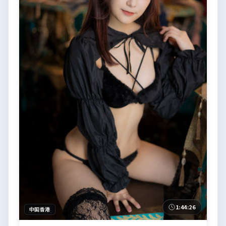
1:44:26
中国香港