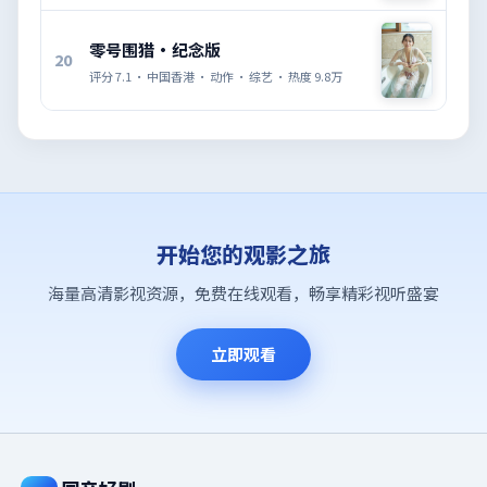
零号围猎·纪念版
20
评分
7.1
·
中国香港
·
动作
·
综艺
· 热度
9.8万
开始您的观影之旅
海量高清影视资源，免费在线观看，畅享精彩视听盛宴
立即观看