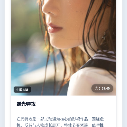
2:28:45
中国大陆
逆光特攻
逆光特攻是一部以动漫为核心的影视作品，围绕危
机、反转与人物成长展开，整体节奏紧凑，值得推荐