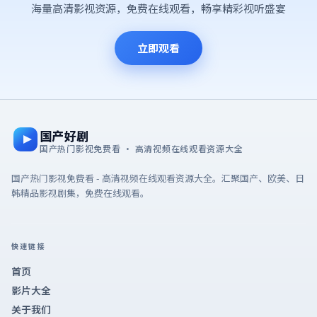
海量高清影视资源，免费在线观看，畅享精彩视听盛宴
立即观看
国产好剧
国产热门影视免费看 · 高清视频在线观看资源大全
国产热门影视免费看 - 高清视频在线观看资源大全。汇聚国产、欧美、日
韩精品影视剧集，免费在线观看。
快速链接
首页
影片大全
关于我们