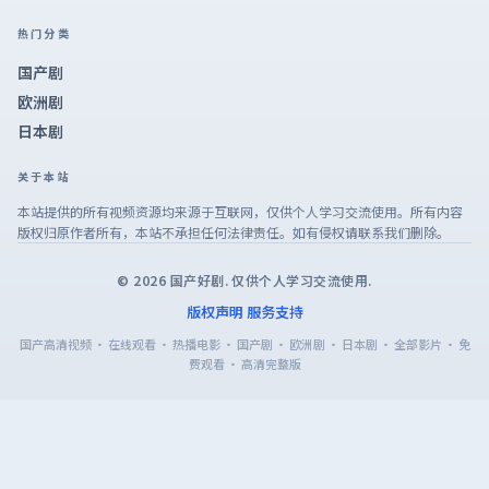
热门分类
国产剧
欧洲剧
日本剧
关于本站
本站提供的所有视频资源均来源于互联网，仅供个人学习交流使用。所有内容
版权归原作者所有，本站不承担任何法律责任。如有侵权请联系我们删除。
©
2026
国产好剧
. 仅供个人学习交流使用.
版权声明
服务支持
国产高清视频 · 在线观看 · 热播电影 · 国产剧 · 欧洲剧 · 日本剧 · 全部影片 · 免
费观看 · 高清完整版