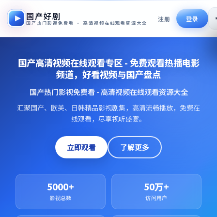
国产好剧
注册
登录
国产热门影视免费看 · 高清视频在线观看资源大全
国产高清视频在线观看专区 - 免费观看热播电影
频道，好看视频与国产盘点
国产热门影视免费看 - 高清视频在线观看资源大全
汇聚国产、欧美、日韩精品影视剧集，高清流畅播放，免费在
线观看，尽享视听盛宴。
立即观看
了解更多
5000+
50万+
影视总数
访问用户